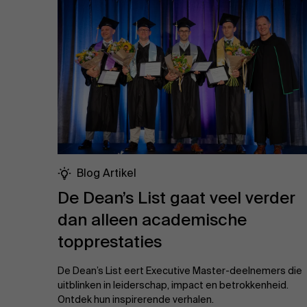
Blog Artikel
De Dean’s List gaat veel verder
dan alleen academische
topprestaties
De Dean’s List eert Executive Master-deelnemers die
uitblinken in leiderschap, impact en betrokkenheid.
Ontdek hun inspirerende verhalen.