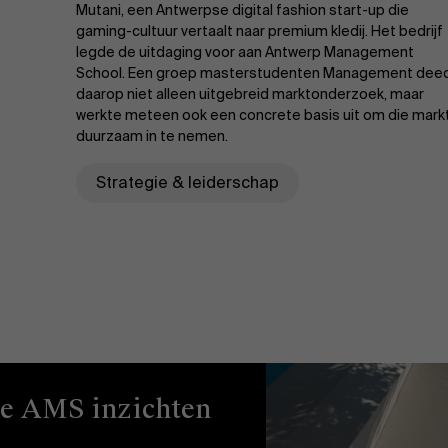
Mutani, een Antwerpse digital fashion start-up die
gaming-cultuur vertaalt naar premium kledij. Het bedrijf
legde de uitdaging voor aan Antwerp Management
School. Een groep masterstudenten Management dee
daarop niet alleen uitgebreid marktonderzoek, maar
werkte meteen ook een concrete basis uit om die mark
duurzaam in te nemen.
Strategie & leiderschap
ze AMS inzichten