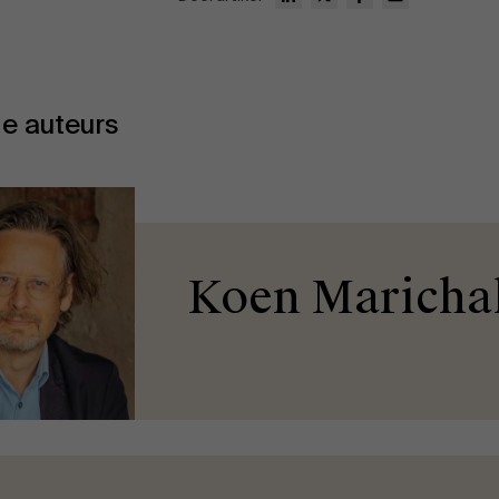
e auteurs
Koen Maricha