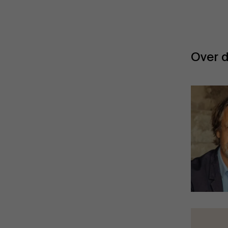
Over d