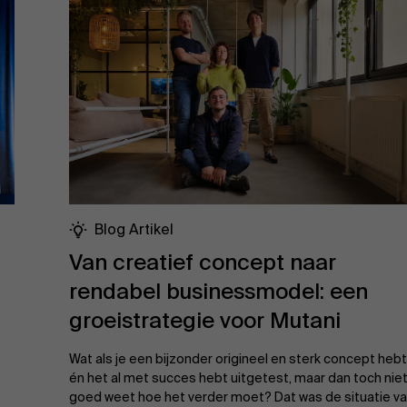
Blog Artikel
Van creatief concept naar
rendabel businessmodel: een
groeistrategie voor Mutani
Wat als je een bijzonder origineel en sterk concept hebt
én het al met succes hebt uitgetest, maar dan toch nie
goed weet hoe het verder moet? Dat was de situatie v