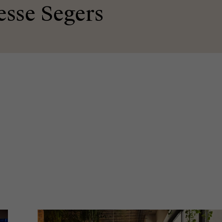
esse Segers