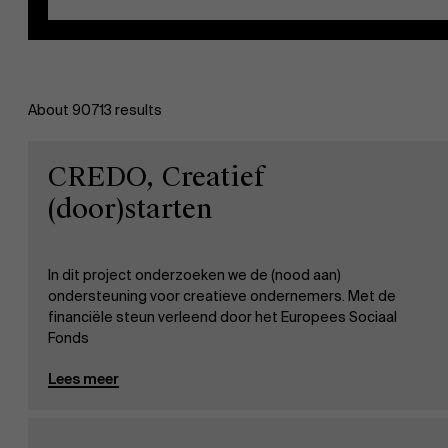
About 90713 results
EN
CREDO, Creatief
(door)starten
In dit project onderzoeken we de (nood aan)
ondersteuning voor creatieve ondernemers. Met de
financiële steun verleend door het Europees Sociaal
Fonds
Lees meer