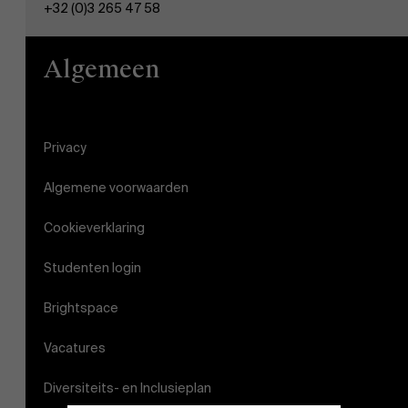
+32 (0)3 265 47 58
Algemeen
Privacy
Algemene voorwaarden
Cookieverklaring
Studenten login
Brightspace
Vacatures
Diversiteits- en Inclusieplan