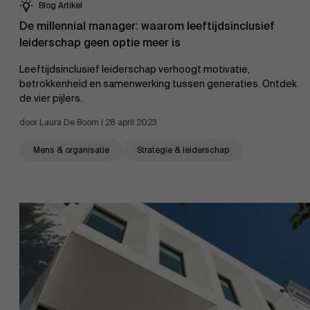
Blog Artikel
De millennial manager: waarom leeftijdsinclusief
leiderschap geen optie meer is
Leeftijdsinclusief leiderschap verhoogt motivatie,
betrokkenheid en samenwerking tussen generaties. Ontdek
de vier pijlers.
door Laura De Boom | 28 april 2023
Mens & organisatie
Strategie & leiderschap