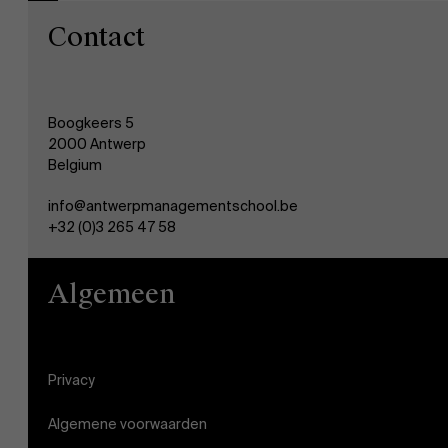
Contact
Boogkeers 5
2000 Antwerp
Belgium
info@antwerpmanagementschool.be
+32 (0)3 265 47 58
Algemeen
Privacy
Algemene voorwaarden