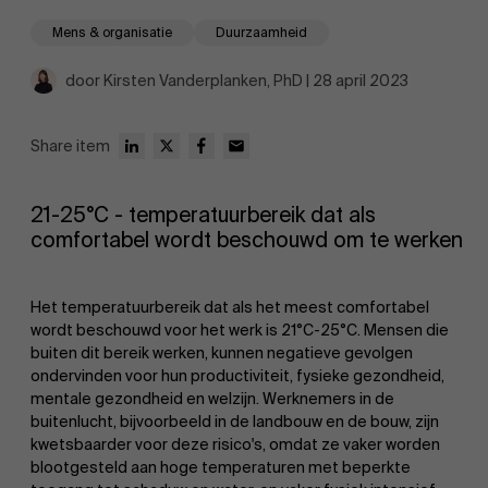
Mens & organisatie
Duurzaamheid
door Kirsten Vanderplanken, PhD | 28 april 2023
Share item
EN
21-25°C - temperatuurbereik dat als
comfortabel wordt beschouwd om te werken
Het temperatuurbereik dat als het meest comfortabel
wordt beschouwd voor het werk is 21°C-25°C. Mensen die
buiten dit bereik werken, kunnen negatieve gevolgen
ondervinden voor hun productiviteit, fysieke gezondheid,
mentale gezondheid en welzijn. Werknemers in de
buitenlucht, bijvoorbeeld in de landbouw en de bouw, zijn
kwetsbaarder voor deze risico's, omdat ze vaker worden
blootgesteld aan hoge temperaturen met beperkte