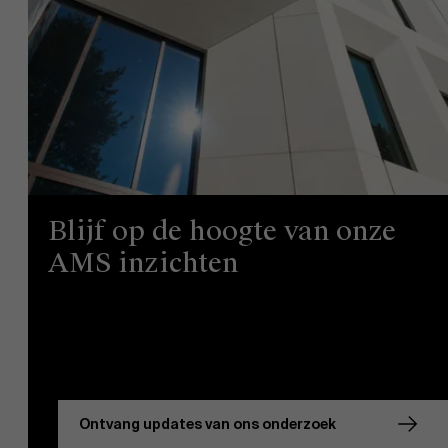
Blijf op de hoogte van onze
AMS inzichten
Ontvang updates van ons onderzoek