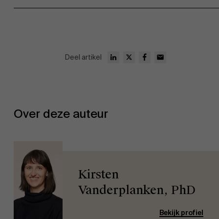
Deel artikel
Over deze auteur
Kirsten
Vanderplanken, PhD
Bekijk profiel