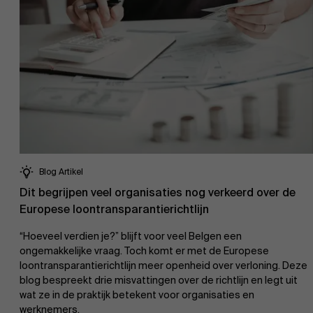
AMS team
Blog Artikel
Dit begrijpen veel organisaties nog verkeerd over de
Europese loontransparantierichtlijn
“Hoeveel verdien je?” blijft voor veel Belgen een
ongemakkelijke vraag. Toch komt er met de Europese
loontransparantierichtlijn meer openheid over verloning. Deze
blog bespreekt drie misvattingen over de richtlijn en legt uit
wat ze in de praktijk betekent voor organisaties en
werknemers.