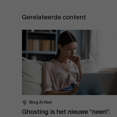
Gerelateerde content
Blog Artikel
Ghosting is het nieuwe “neen”: