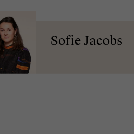
Sofie Jacobs