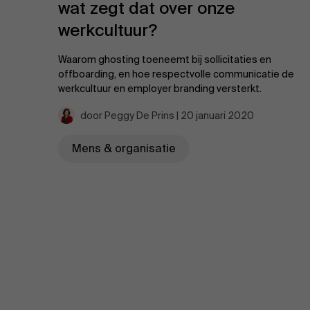
wat zegt dat over onze
werkcultuur?
Waarom ghosting toeneemt bij sollicitaties en
offboarding, en hoe respectvolle communicatie de
werkcultuur en employer branding versterkt.
door Peggy De Prins | 20 januari 2020
Mens & organisatie