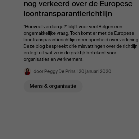
nog verkeerd over de Europese
loontransparantierichtlijn
“Hoeveel verdien je?” blijft voor veel Belgen een
ongemakkelijke vraag. Toch komt er met de Europese
loontransparantierichtlijn meer openheid over verloning
Deze blog bespreekt drie misvattingen over de richtlijn
en legt uit wat ze in de praktijk betekent voor
organisaties en werknemers.
door Peggy De Prins | 20 januari 2020
Mens & organisatie