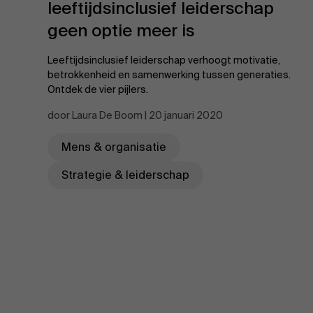
leeftijdsinclusief leiderschap
geen optie meer is
Leeftijdsinclusief leiderschap verhoogt motivatie,
betrokkenheid en samenwerking tussen generaties.
.
Ontdek de vier pijlers.
door Laura De Boom | 20 januari 2020
Mens & organisatie
Strategie & leiderschap