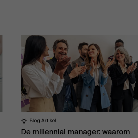
Blog Artikel
De millennial manager: waarom