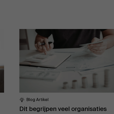
Blog Artikel
Dit begrijpen veel organisaties