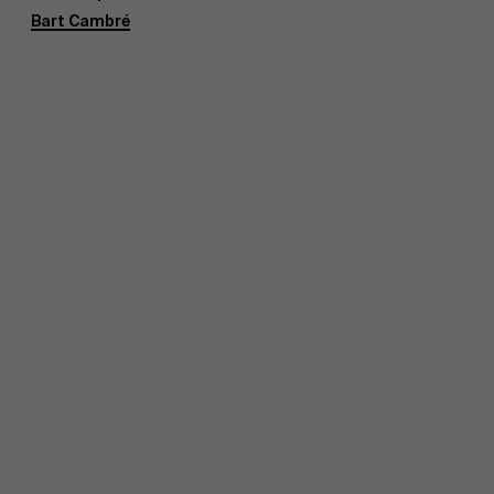
Bart Cambré