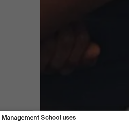
 Management School uses