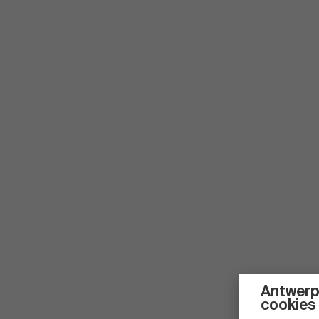
Antwerp
cookies