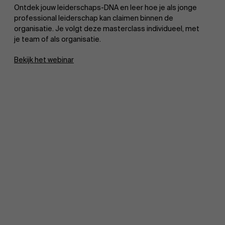
Ontdek jouw leiderschaps-DNA en leer hoe je als jonge
professional leiderschap kan claimen binnen de
organisatie. Je volgt deze masterclass individueel, met
je team of als organisatie.
Bekijk het webinar