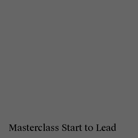
Masterclass Start to Lead