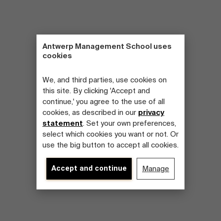
Antwerp Management School uses
cookies
We, and third parties, use cookies on
this site. By clicking 'Accept and
continue,' you agree to the use of all
cookies, as described in our
privacy
statement
. Set your own preferences,
select which cookies you want or not. Or
use the big button to accept all cookies.
Accept and continue
Manage