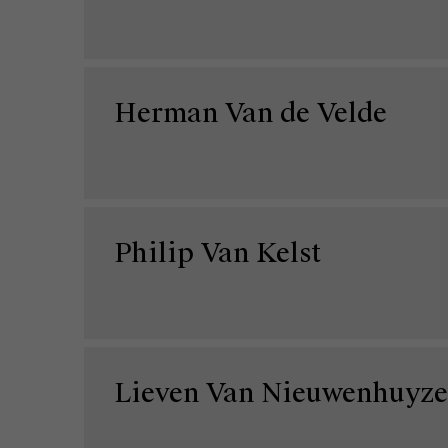
Herman Van de Velde
Philip Van Kelst
Lieven Van Nieuwenhuyze