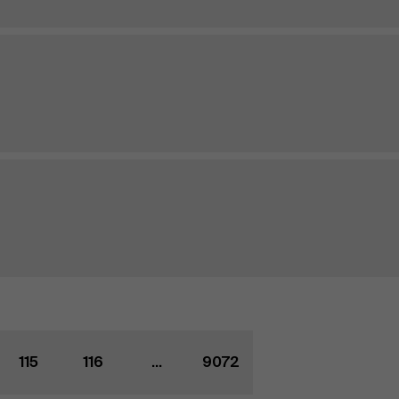
115
116
...
9072