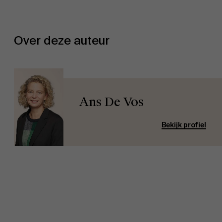
Over deze auteur
Ans De Vos
Bekijk profiel