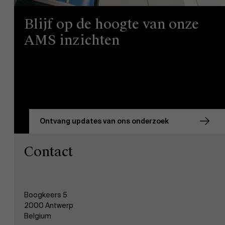
Blijf op de hoogte van onze
AMS inzichten
Ontvang updates van ons onderzoek
Contact
Boogkeers 5
2000 Antwerp
Belgium