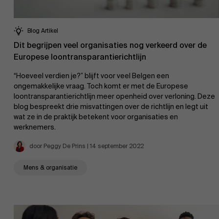
Blog Artikel
Dit begrijpen veel organisaties nog verkeerd over de
Europese loontransparantierichtlijn
“Hoeveel verdien je?” blijft voor veel Belgen een
ongemakkelijke vraag. Toch komt er met de Europese
loontransparantierichtlijn meer openheid over verloning. Deze
blog bespreekt drie misvattingen over de richtlijn en legt uit
wat ze in de praktijk betekent voor organisaties en
werknemers.
door Peggy De Prins | 14 september 2022
Mens & organisatie