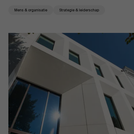
Mens & organisatie
Strategie & leiderschap