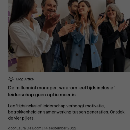
Blog Artikel
De millennial manager: waarom leeftijdsinclusief
leiderschap geen optie meer is
Leeftijdsinclusief leiderschap verhoogt motivatie,
betrokkenheid en samenwerking tussen generaties. Ontdek
de vier pijlers.
door Laura De Boom | 14 september 2022