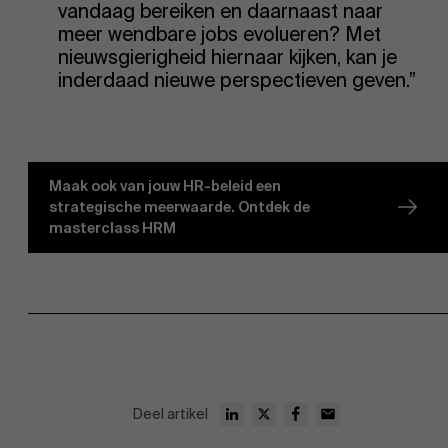
vandaag bereiken en daarnaast naar
meer wendbare jobs evolueren? Met
nieuwsgierigheid hiernaar kijken, kan je
inderdaad nieuwe perspectieven geven.”
Maak ook van jouw HR-beleid een
strategische meerwaarde. Ontdek de
masterclass HRM
Deel artikel