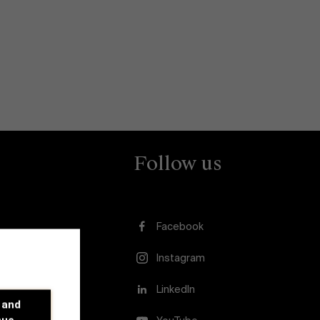
Follow us
Facebook
Instagram
LinkedIn
 and