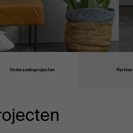
Onderzoeksprojecten
Partner
ojecten