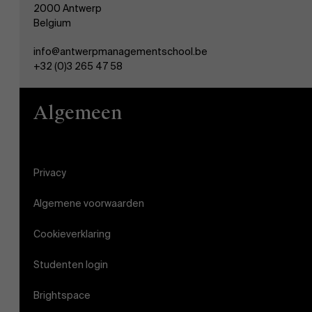
2000 Antwerp
Belgium
info@antwerpmanagementschool.be
+32 (0)3 265 47 58
Algemeen
Privacy
Algemene voorwaarden
Cookieverklaring
Studenten login
Brightspace