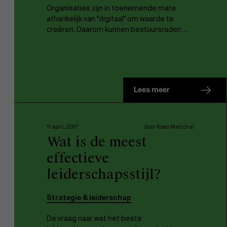
Organisaties zijn in toenemende mate
afhankelijk van "digitaal" om waarde te
creëren. Daarom kunnen bestuursraden ...
Lees meer
11 april, 2017
door Koen Marichal
Wat is de meest
effectieve
leiderschapsstijl?
Strategie & leiderschap
De vraag naar wat het beste