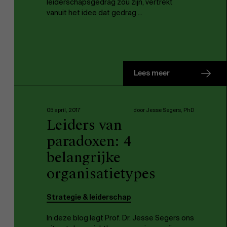
leiderschapsgedrag zou zijn, vertrekt
vanuit het idee dat gedrag ...
Lees meer
05 april, 2017
door Jesse Segers, PhD
Leiders van
paradoxen: 4
belangrijke
organisatietypes
Strategie & leiderschap
In deze blog legt Prof. Dr. Jesse Segers ons