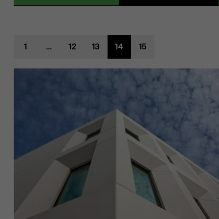
1
...
12
13
14
15