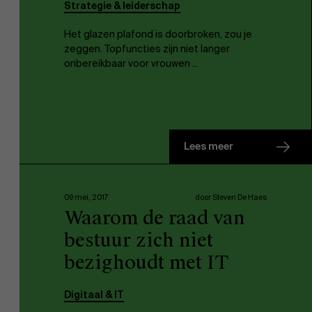
Strategie & leiderschap
Het glazen plafond is doorbroken, zou je
zeggen. Topfuncties zijn niet langer
onbereikbaar voor vrouwen ...
Lees meer
09 mei, 2017
door Steven De Haes
Waarom de raad van
bestuur zich niet
bezighoudt met IT
Digitaal & IT