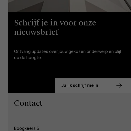
Schrijf je in voor onze
nieuwsbrief
Ontvang updates over jouw gekozen onderwerp en blijf
op de hoogte.
Ja, ik schrijf me in
Contact
Boogkeers 5