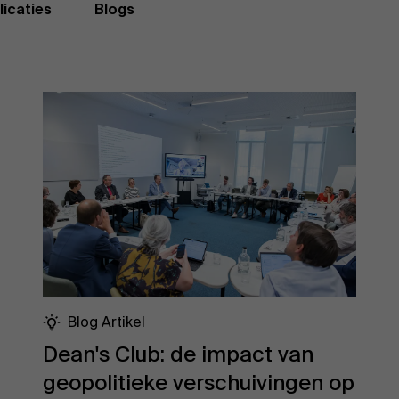
licaties
Blogs
Blog Artikel
Dean's Club: de impact van
geopolitieke verschuivingen op