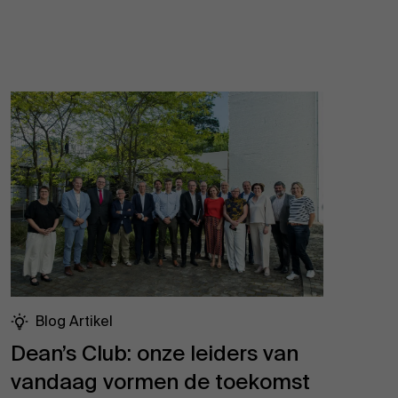
Blog Artikel
Dean’s Club: onze leiders van
vandaag vormen de toekomst