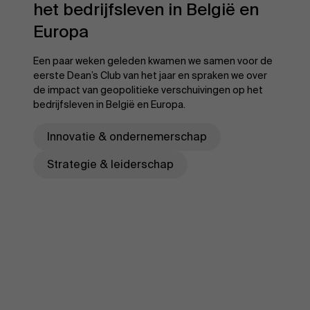
het bedrijfsleven in België en
Europa
Een paar weken geleden kwamen we samen voor de
eerste Dean’s Club van het jaar en spraken we over
de impact van geopolitieke verschuivingen op het
bedrijfsleven in België en Europa.
Innovatie & ondernemerschap
Strategie & leiderschap