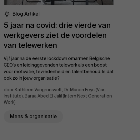
Blog Artikel
5 jaar na covid: drie vierde van
werkgevers ziet de voordelen
van telewerken
Vijf jaar na de eerste lockdown omarmen Belgische
CEO’s en leidinggevenden telewerk als een boost
voor motivatie, tevredenheid en talentbehoud. Is dat
ook zo in jouw organisatie?
door Kathleen Vangronsvelt, Dr. Manon Feys (Vias
Institute), Baraa Abed El Jalil (Intern Next Generation
Work)
Mens & organisatie