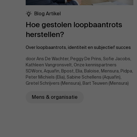
Blog Artikel
Hoe gestolen loopbaantrots
herstellen?
Over loopbaantrots, identiteit en subjectief succes
door Ans De Wachter, Peggy De Prins, Sofie Jacobs,
Kathleen Vangronsvelt, Onze kennispartners
SDWorx, Aquafin, Bpost, Elia, Baloise, Mensura, Pidpa,
Peter Michiels (Elia), Sabine Schellens (Aquafin),
Gretel Schrijvers (Mensura), Bart Teuwen (Mensura)
Mens & organisatie