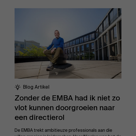
Blog Artikel
Zonder de EMBA had ik niet zo
vlot kunnen doorgroeien naar
een directierol
De EMBA trekt ambitieuze professionals aan die