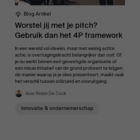
Blog Artikel
Worstel jij met je pitch?
Gebruik dan het 4P framework
In een wereld vol ideeën, maar met weinig echte
actie, is overtuigingskracht belangrijker dan ooit. Of
je nu werkt binnen een gevestigde organisatie of
een nieuw initiatief van de grond probeert te krijgen:
de manier waarop je je idee presenteert, maakt vaak
het verschil tussen stilstand en vooruitgang.
door Robin De Cock
Innovatie & ondernemerschap